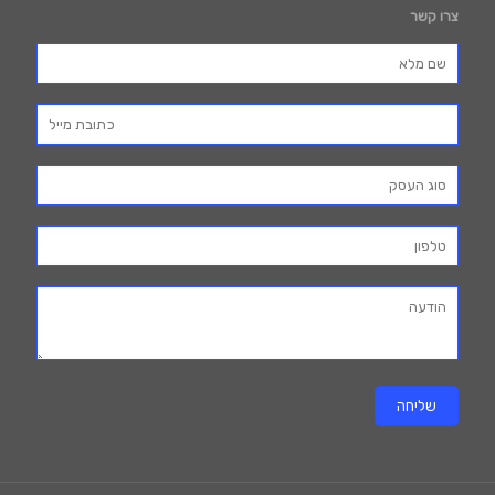
צרו קשר