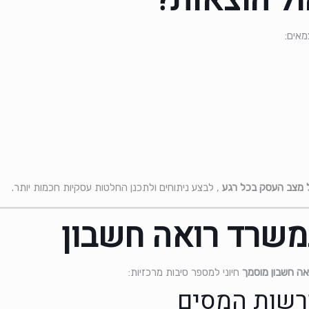
ול הוצאות?
מאים:
 מצב העסק בכל רגע
, לבצע ניתוחים ולתכנן החלטות עסקיות חכמות יותר.
משרד רואה חשבון
ואה חשבון מוסמך
חיוני למספר סיבות מרכזיות: