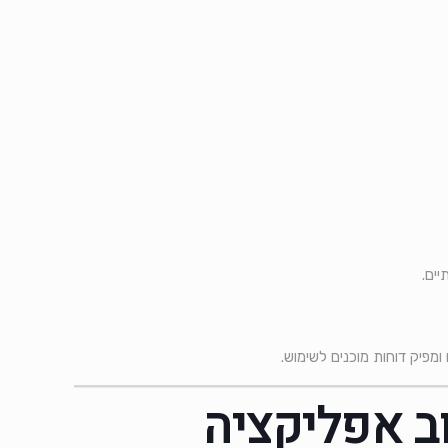
יים.
מפיק דוחות מוכנים לשימוש.
וב אפליקציה