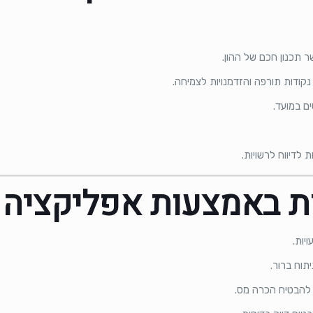
 תכנון חכם של ההון.
נקודות תורפה והזדמנויות לצמיחה.
ים במועד.
לדיווח לרשויות.
ות באמצעות אפליקציה
יות.
יתוח ברור.
 להבטיח הכרה מס.