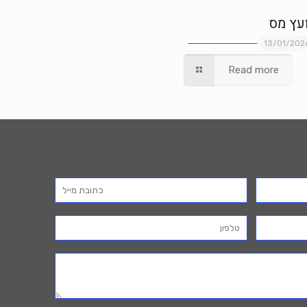
ועץ מס
13/01/202
Read more