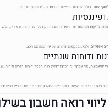
לחוקי המס
, כולל הכנסות, הוצאות מוכרות, מע"מ ודוחות שנתיים.
סות ובדיקות מס מיותרות
. רואה החשבון מפקח על הנתונים ומוודא דיוק מלא.
רים אפשריים
, ולסייע במקסום הרווחים על ידי תכנון מס חכם.
י החשבונות
, מה שמקל על הפקת דוחות רווח והפסד, דוחות תזרים ודוחות שנת
ול להתרכז בליבת העסק, בעוד רואה החשבון מנהל את התהליכים הפיננסיים ו
ליווי רואה חשבון בשיל