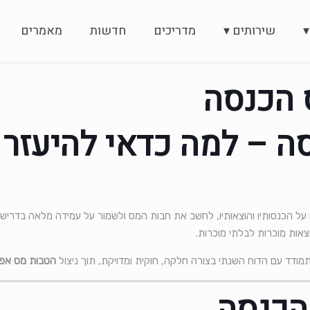
▾
שירותים ▾
מדריכים
חדשות
מאמרים
 הכנסה
ה – למה כדאי להיעזר
 על הכנסותיו והוצאותיו, לחשב את חבות המס ולשמור על עמידה מלאה בדרישות
וצאות מוכרות לבלתי מוכרות.
דד עם הדוח השנתי בצורה חלקה, חוקית ומדויקת, תוך ניצול
הטבות מס אפש