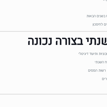
 בשנים הבאות
ם לחיסכון
נתי בצורה נכונה
יות ותיעוד דיגיטלי
ח השנתי
 רשות המסים
רים