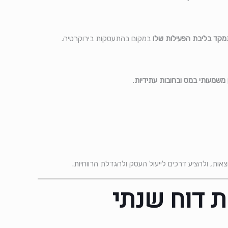
קד בליבת הפעילות שלו
במקום בהתעסקות בירוקרטיה.
 משמעותי במס ובחובות עתידיות
.
צאות, ולהציע דרכים לייעול העסק ולהגדלת הרווחיות.
ת דוח שנתי