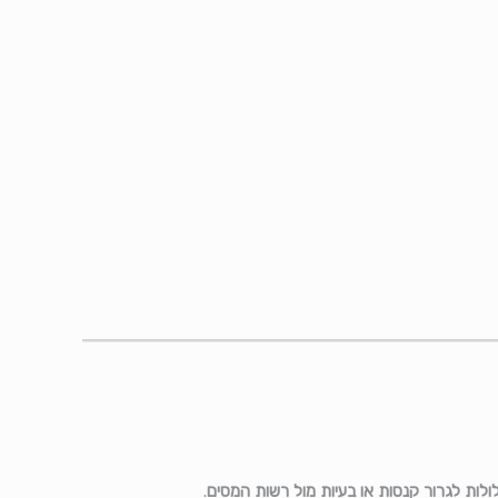
ולות לגרור קנסות או בעיות מול רשות המסים
.