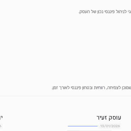
לניהול פיננסי נכון של העסק.
כן לצמיחה, רווחיות ובטחון פיננסי לאורך זמן.
עוסק זעיר
י
6
13/01/2026