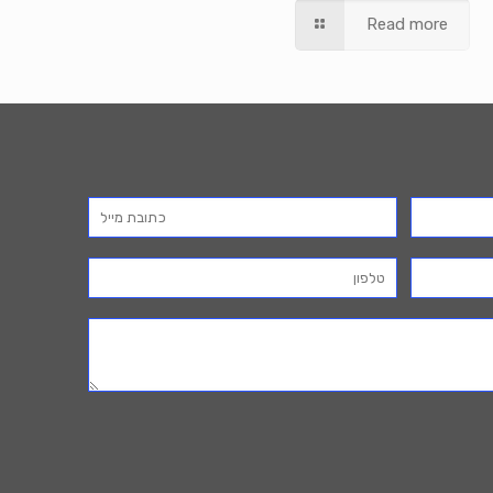
Read more