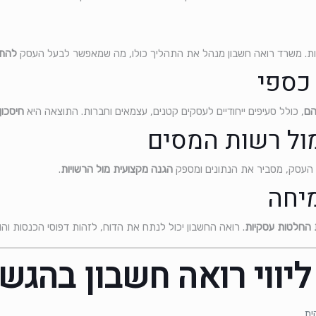
ות. משרד רואה חשבון מנהל את התהליך כולו, מה שמאפשר לבעל העסק
להתמ
הם
, כולל סעיפים ייחודיים לעסקים קטנים, עצמאים וחברות. התוצאה היא
חיסכון
ת העסק, מסביר את הנתונים ומספק
הגנה מקצועית מול הרשויות
.
החלטות עסקיות
. רואה החשבון יכול לנתח את הדוח, לזהות דפוסי הכנסות והו
ליווי רואה חשבון בהגש
ית