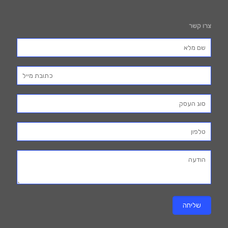
צרו קשר