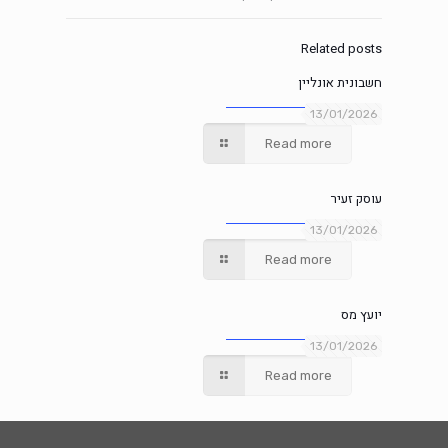
Related posts
חשבונית אונליין
13/01/2026
Read more
עוסק זעיר
13/01/2026
Read more
יועץ מס
13/01/2026
Read more