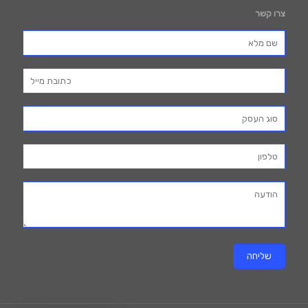
צרו קשר