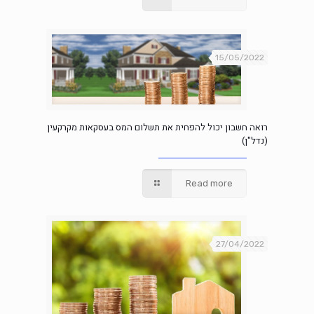
15/05/2022
רואה חשבון יכול להפחית את תשלום המס בעסקאות מקרקעין
(נדל"ן)
Read more
27/04/2022