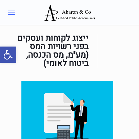
ייצוג לקוחות ועסקים
בפני רשויות המס
פתח סרגל
(מע"מ, מס הכנסה,
ביטוח לאומי)