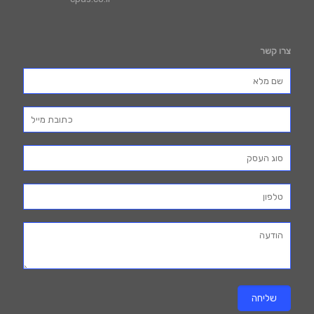
צרו קשר