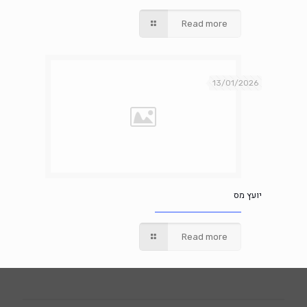
Read more
13/01/2026
יועץ מס
Read more