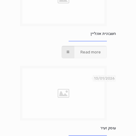
חשבונית אונליין
Read more
13/01/2026
עוסק זעיר