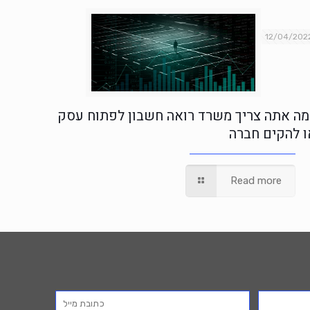
12/04/202
מה אתה צריך משרד רואה חשבון לפתוח עסק
ו להקים חברה
Read more