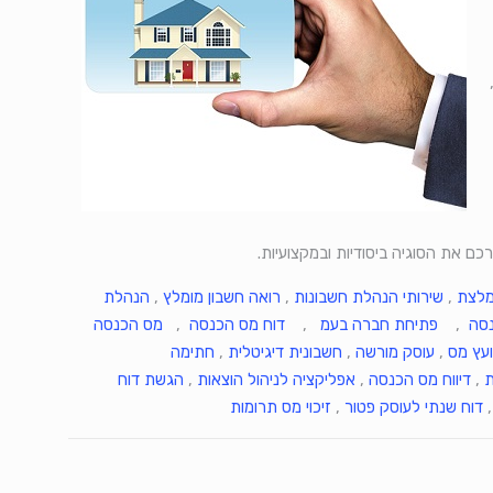
כם את הסוגיה ביסודיות ובמקצועיות.
מלצת
,
שירותי הנהלת חשבונות
,
רואה חשבון מומלץ
,
הנהלת
נסה
,
פתיחת חברה בעמ
,
דוח מס הכנסה
,
מס הכנסה
ועץ מס
,
עוסק מורשה
,
חשבונית דיגיטלית
,
חתימה
ת
,
דיווח מס הכנסה
,
אפליקציה לניהול הוצאות
,
הגשת דוח
דוח שנתי לעוסק פטור
,
זיכוי מס תרומות