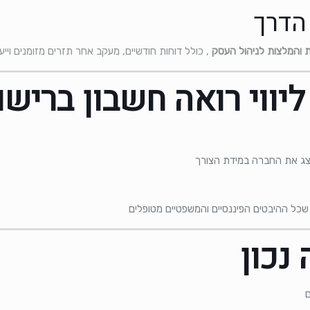
ת והמלצות לניהול העסק
, כולל דוחות חודשיים, מעקב אחר תזרים מזומנים ויי
ליווי רואה חשבון בריש
צג את החברה במידת הצורך
שכל ההיבטים הפיננסיים והמשפטיים מטופלים
נכון
ם