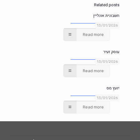
Related posts
חשבונית אונליין
13/01/2026
Read more
עוסק זעיר
13/01/2026
Read more
יועץ מס
13/01/2026
Read more