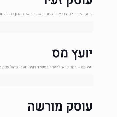
עוסק זעיר
עוסק זעיר – למה כדאי להיעזר במשרד רואה חשבון ניהול עסק 
יועץ מס
יועץ מס – למה כדאי להיעזר במשרד רואה חשבון ניהול עסק ביש
עוסק מורשה