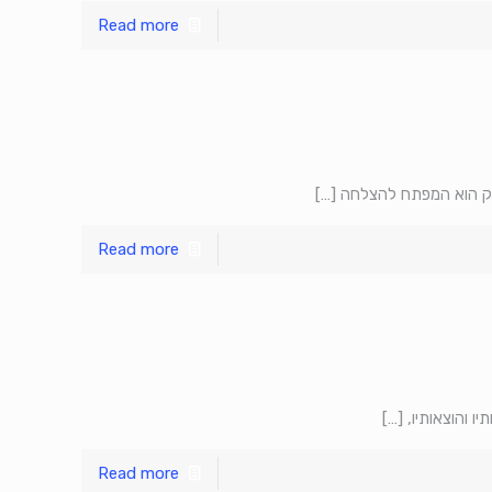
Read more
ויק הוא המפתח להצלחה
[…]
Read more
 והוצאותיו,
[…]
Read more