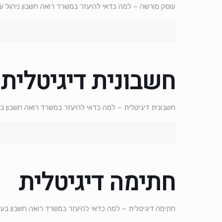
עוסק מורשה – למה כדאי להיעזר במשרד רואה חשבון ניהול ע
חשבונית דיגיטלית
חשבונית דיגיטלית – למה כדאי להיעזר במשרד רואה חשבון בעיד
חתימה דיגיטלית
חתימה דיגיטלית – למה כדאי להיעזר במשרד רואה חשבון בעידן 