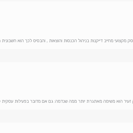
 מקצועי מחייב דייקנות בניהול הכנסות והוצאות , והבסיס לכך הוא חשבונית 
ק זעיר הוא משימה מאתגרת יותר ממה שנדמה: גם אם מדובר בפעילות עסקית 