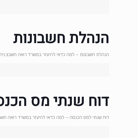
הנהלת חשבונות
הנהלת חשבונות – למה כדאי להיעזר במשרד רואה חשבון ניהול
דוח שנתי מס הכנס
דוח שנתי למס הכנסה – למה כדאי להיעזר במשרד רואה חשבון כ