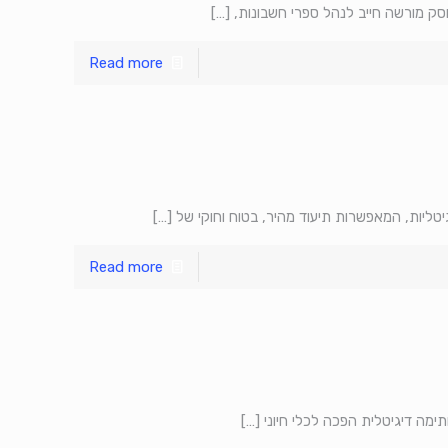
סק מורשה חייב לנהל ספרי חשבונות,
[…]
Read more
יטליות, המאפשרות תיעוד מהיר, בטוח וחוקי של
[…]
Read more
ימה דיגיטלית הפכה לכלי חיוני
[…]