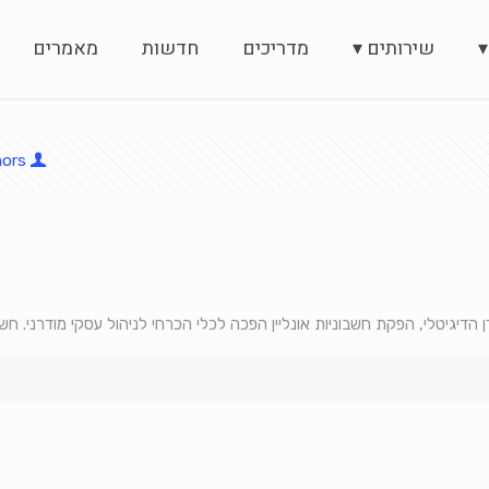
▾
שירותים ▾
מדריכים
חדשות
מאמרים
hors
 הדיגיטלי, הפקת חשבוניות אונליין הפכה לכלי הכרחי לניהול עסקי מודרני. חש