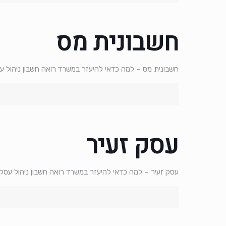
חשבונית מס
חשבונית מס – למה כדאי להיעזר במשרד רואה חשבון ניהול עסק
עסק זעיר
עסק זעיר – למה כדאי להיעזר במשרד רואה חשבון ניהול עס