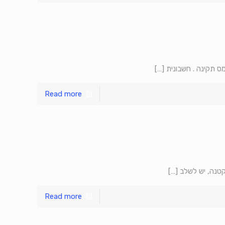
מס תקינה . חשבונית
[…]
Read more
קטנה, יש לשלב
[…]
Read more