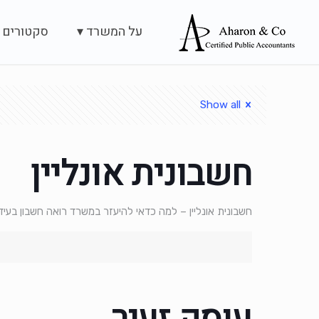
על המשרד ▾
סקטורים 
Show all
חשבונית אונליין
חשבונית אונליין – למה כדאי להיעזר במשרד רואה חשבון בעידן