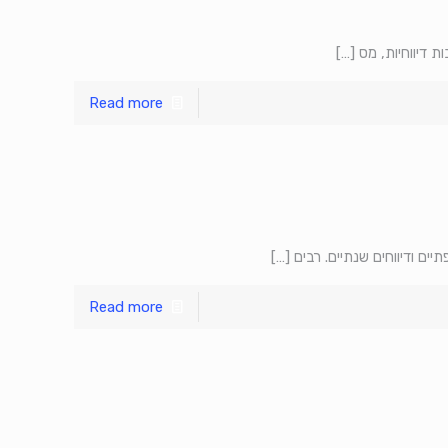
 דיווחיות, מס
[…]
Read more
ים ודיווחים שנתיים. רבים
[…]
Read more