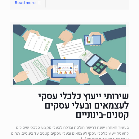
Read more
שירותי ייעוץ כלכלי עסקי
לעצמאים ובעלי עסקים
קטנים-בינוניים
בעשור האחרון ישנה דרישה הולכת וגדלה לבעלי מקצוע כלכלי שיכולים
להעניק ייעוץ כלכלי עסקי לעצמאים ובעלי עסקים קטנים עד בינוניים. תחום