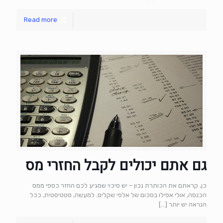
Read more
גם אתם יכולים לקבל החזרי מס
כן, קראתם את הכותרת נכון – יש סיכוי שמגיע לכם החזר כספי ממס
הכנסה, אולי אפילו בסכום של אלפי שקלים. למעשה, סטטיסטית, ככל
הנראה יש יותר
[…]