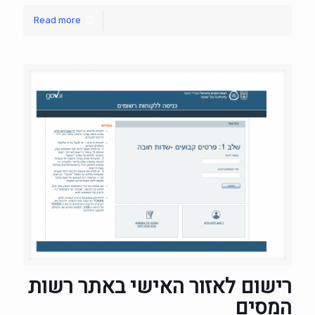
Read more
רישום לאזור האישי באתר רשות
המסים