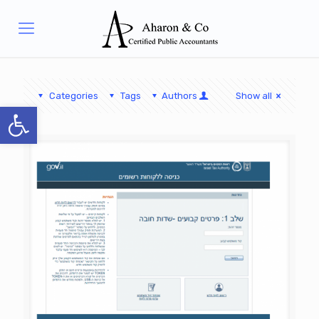
Categories
Tags
Authors
Show all
פתח סרגל