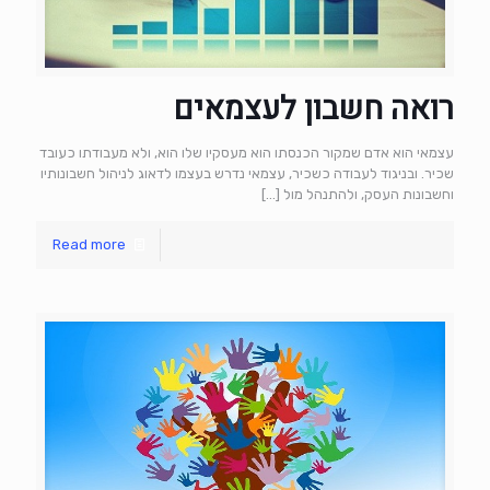
רואה חשבון לעצמאים
עצמאי הוא אדם שמקור הכנסתו הוא מעסקיו שלו הוא, ולא מעבודתו כעובד
שכיר. ובניגוד לעבודה כשכיר, עצמאי נדרש בעצמו לדאוג לניהול חשבונותיו
וחשבונות העסק, ולהתנהל מול
[…]
Read more