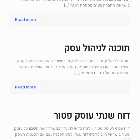
בישראל. החברה בע"מ מספקת הגנה
[…]
Read more
תוכנה לניהול עסק
תוכנה לניהול עסק – למה כדאי להיעזר במשרד רואה חשבון ניהול עסק
מצליח מחייב ארגון פיננסי מוקפד, מעקב אחר הכנסות והוצאות, הפקת
חשבוניות וניהול תזרים מזומנים
[…]
Read more
דוח שנתי עוסק פטור
דוח שנתי לעוסק פטור – למה כדאי להיעזר במשרד רואה חשבון כל עוסק
פטור בישראל חייב להגיש דוח שנתי למס הכנסה , גם אם הכנסות העסק